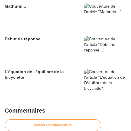
Mathurin...
Début de réponse...
L'équation de l'équilibre de la
bicyclette
Commentaires
Ajouter un commentaire