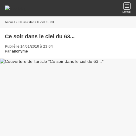
MENU
Accueil
» Ce soir dans le ciel du 63...
Ce soir dans le ciel du 63...
Publié le 14/01/2010 à 23:04
Par
anonyme