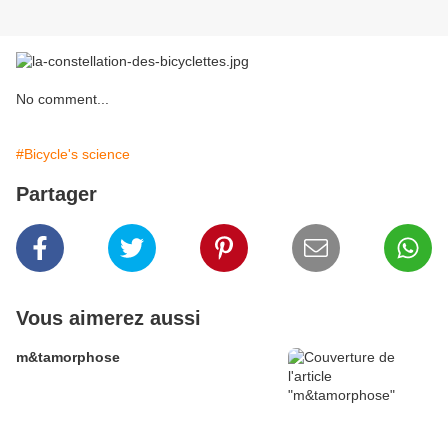
No comment...
#Bicycle's science
Partager
Vous aimerez aussi
m&tamorphose