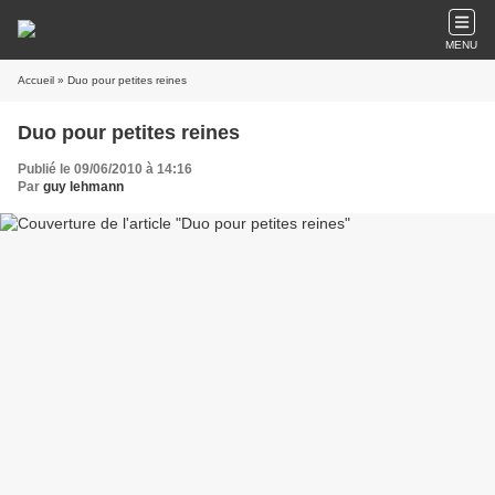
MENU
Accueil
» Duo pour petites reines
Duo pour petites reines
Publié le 09/06/2010 à 14:16
Par
guy lehmann