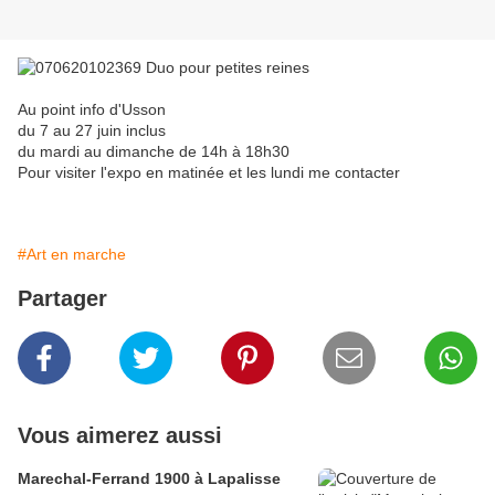
Au point info d'Usson
du 7 au 27 juin inclus
du mardi au dimanche de 14h à 18h30
Pour visiter l'expo en matinée et les lundi me contacter
#Art en marche
Partager
Vous aimerez aussi
Marechal-Ferrand 1900 à Lapalisse