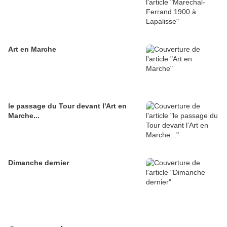
Art en Marche
le passage du Tour devant l'Art en
Marche...
Dimanche dernier