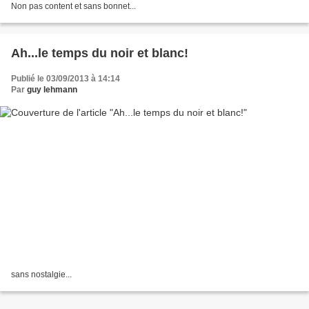
Non pas content et sans bonnet...
Ah...le temps du noir et blanc!
Publié le 03/09/2013 à 14:14
Par
guy lehmann
sans nostalgie...