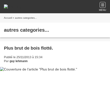
MENU
Accueil
» autres categories...
autres categories...
Plus brut de bois flotté.
Publié le 25/11/2013 à 15:34
Par
guy lehmann