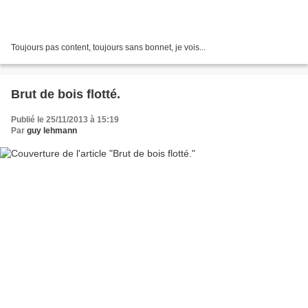
Toujours pas content, toujours sans bonnet, je vois...
Brut de bois flotté.
Publié le 25/11/2013 à 15:19
Par
guy lehmann