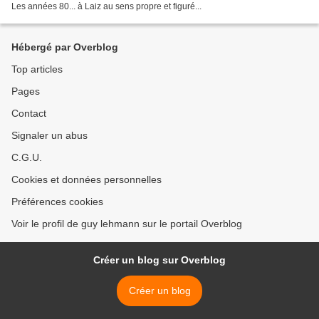
Les années 80... à Laiz au sens propre et figuré...
Hébergé par Overblog
Top articles
Pages
Contact
Signaler un abus
C.G.U.
Cookies et données personnelles
Préférences cookies
Voir le profil de guy lehmann sur le portail Overblog
Créer un blog sur Overblog
Créer un blog