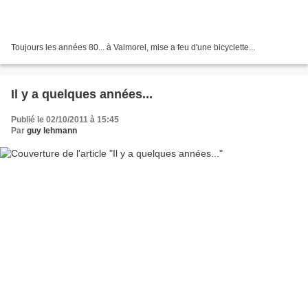
Toujours les années 80... à Valmorel, mise a feu d'une bicyclette...
Il y a quelques années...
Publié le 02/10/2011 à 15:45
Par
guy lehmann