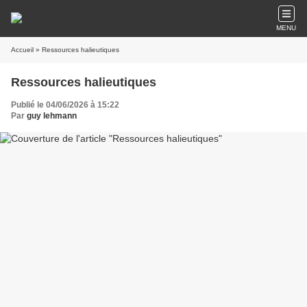
MENU
Accueil
» Ressources halieutiques
Ressources halieutiques
Publié le 04/06/2026 à 15:22
Par
guy lehmann