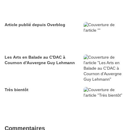
Article publié depuis Overblog
Les Arts en Balade au C'DAC à
Cournon d'Auvergne Guy Lehmann
Très bientôt
Commentaires