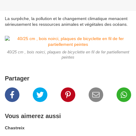
La surpêche, la pollution et le changement climatique menacent
sérieusement les ressources animales et végétales des océans.
40/25 cm , bois noirci, plaques de bicyclette en fil de fer partiellement
peintes
Partager
Vous aimerez aussi
Chastreix