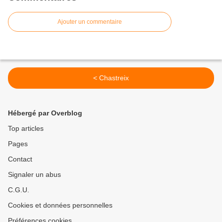
Ajouter un commentaire
< Chastreix
Hébergé par Overblog
Top articles
Pages
Contact
Signaler un abus
C.G.U.
Cookies et données personnelles
Préférences cookies