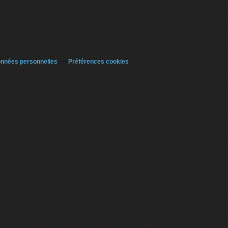
onnées personnelles
Préférences cookies