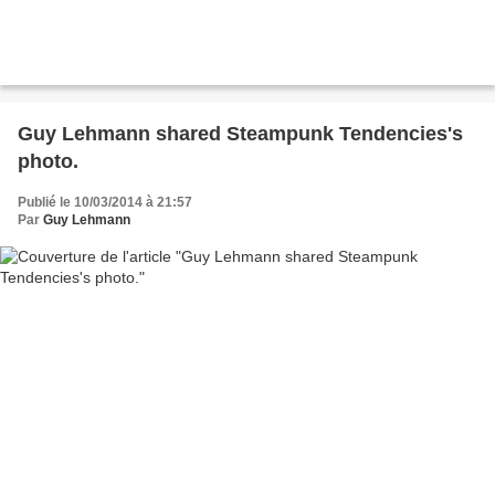
Guy Lehmann shared Steampunk Tendencies's
photo.
Publié le 10/03/2014 à 21:57
Par
Guy Lehmann