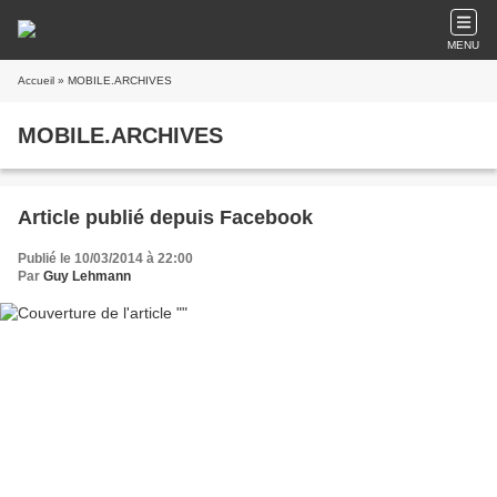
MENU
Accueil
» MOBILE.ARCHIVES
MOBILE.ARCHIVES
Article publié depuis Facebook
Publié le 10/03/2014 à 22:00
Par
Guy Lehmann