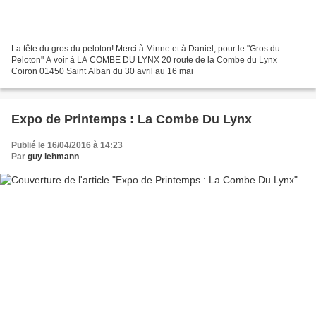
La tête du gros du peloton! Merci à Minne et à Daniel, pour le "Gros du
Peloton" A voir à LA COMBE DU LYNX 20 route de la Combe du Lynx
Coiron 01450 Saint Alban du 30 avril au 16 mai
Expo de Printemps : La Combe Du Lynx
Publié le 16/04/2016 à 14:23
Par
guy lehmann