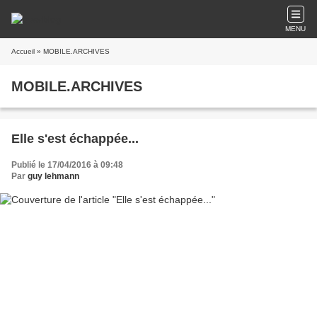
MENU
Accueil
» MOBILE.ARCHIVES
MOBILE.ARCHIVES
Elle s'est échappée...
Publié le 17/04/2016 à 09:48
Par
guy lehmann