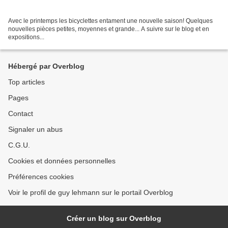
Avec le printemps les bicyclettes entament une nouvelle saison! Quelques
nouvelles pièces petites, moyennes et grande... A suivre sur le blog et en
expositions...
Hébergé par Overblog
Top articles
Pages
Contact
Signaler un abus
C.G.U.
Cookies et données personnelles
Préférences cookies
Voir le profil de guy lehmann sur le portail Overblog
Créer un blog sur Overblog