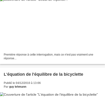
Première réponse à cette interrogation, mais ce n'est pas vraiment une
réponse...
L'équation de l'équilibre de la bicyclette
Publié le 04/12/2010 à 13:06
Par
guy lehmann