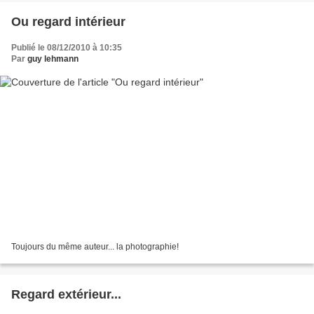
Ou regard intérieur
Publié le 08/12/2010 à 10:35
Par
guy lehmann
Toujours du même auteur... la photographie!
Regard extérieur...