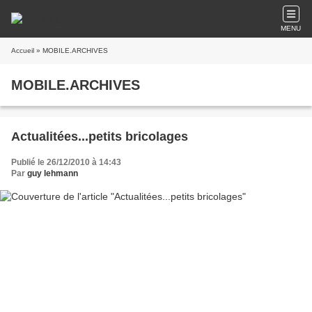
MENU
Accueil
» MOBILE.ARCHIVES
MOBILE.ARCHIVES
Actualitées...petits bricolages
Publié le 26/12/2010 à 14:43
Par
guy lehmann