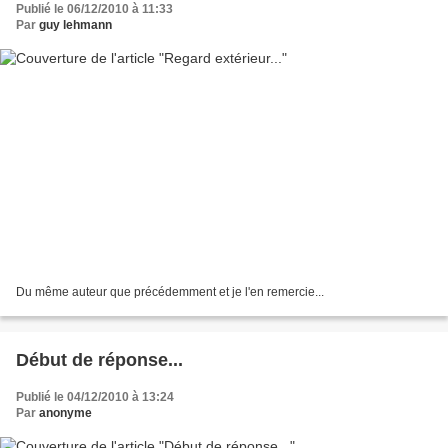
Publié le 06/12/2010 à 11:33
Par
guy lehmann
Du même auteur que précédemment et je l'en remercie...
Début de réponse...
Publié le 04/12/2010 à 13:24
Par
anonyme