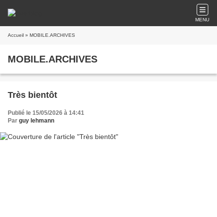
MENU
Accueil
» MOBILE.ARCHIVES
MOBILE.ARCHIVES
Très bientôt
Publié le 15/05/2026 à 14:41
Par
guy lehmann