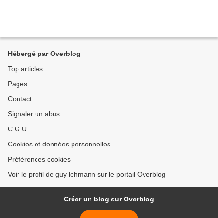
Hébergé par Overblog
Top articles
Pages
Contact
Signaler un abus
C.G.U.
Cookies et données personnelles
Préférences cookies
Voir le profil de guy lehmann sur le portail Overblog
Créer un blog sur Overblog