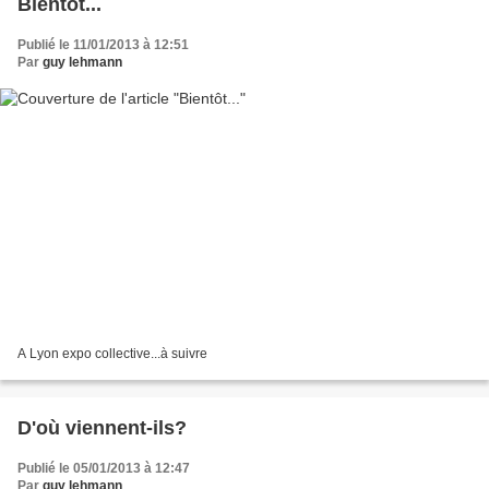
Bientôt...
Publié le 11/01/2013 à 12:51
Par
guy lehmann
A Lyon expo collective...à suivre
D'où viennent-ils?
Publié le 05/01/2013 à 12:47
Par
guy lehmann