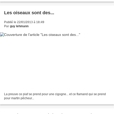
Les oiseaux sont des...
Publié le 22/01/2013 à 18:49
Par
guy lehmann
La preuve ce piaf se prend pour une cigogne... et ce flamand qui se prend
pour martin pêcheur...