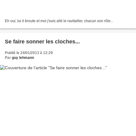
Eh oui, lui il broute et moi j'suis allé le ravitailler, chacun son rôle...
Se faire sonner les cloches...
Publié le 24/01/2013 à 12:29
Par
guy lehmann