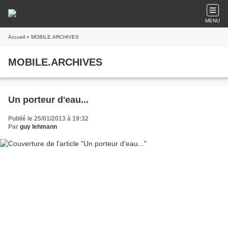
MENU
Accueil
» MOBILE.ARCHIVES
MOBILE.ARCHIVES
Un porteur d'eau...
Publié le 25/01/2013 à 19:32
Par
guy lehmann