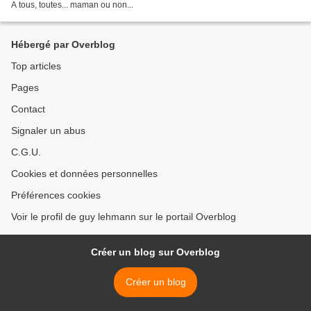
A tous, toutes... maman ou non...
Hébergé par Overblog
Top articles
Pages
Contact
Signaler un abus
C.G.U.
Cookies et données personnelles
Préférences cookies
Voir le profil de guy lehmann sur le portail Overblog
Créer un blog sur Overblog
Créer un blog