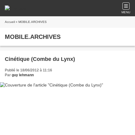
MENU
Accueil
» MOBILE.ARCHIVES
MOBILE.ARCHIVES
Cinétique (Combe du Lynx)
Publié le 18/06/2012 à 11:16
Par
guy lehmann