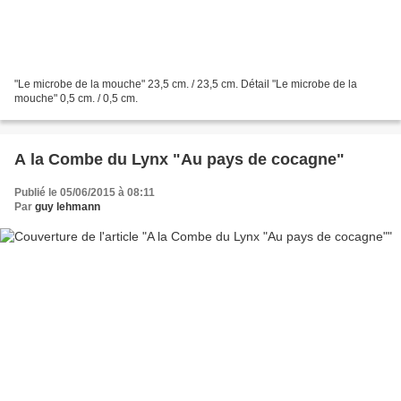
"Le microbe de la mouche" 23,5 cm. / 23,5 cm. Détail "Le microbe de la
mouche" 0,5 cm. / 0,5 cm.
A la Combe du Lynx "Au pays de cocagne"
Publié le 05/06/2015 à 08:11
Par
guy lehmann