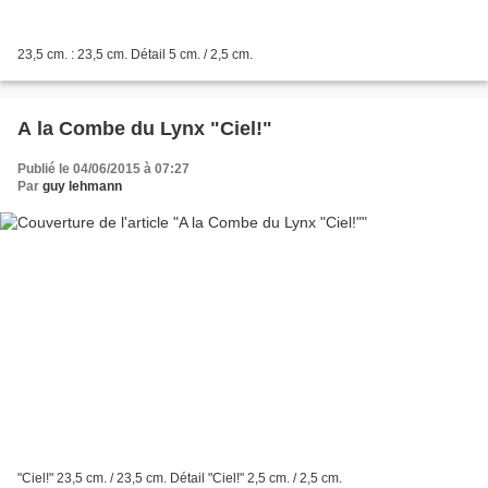
23,5 cm. : 23,5 cm. Détail 5 cm. / 2,5 cm.
A la Combe du Lynx "Ciel!"
Publié le 04/06/2015 à 07:27
Par
guy lehmann
"Ciel!" 23,5 cm. / 23,5 cm. Détail "Ciel!" 2,5 cm. / 2,5 cm.