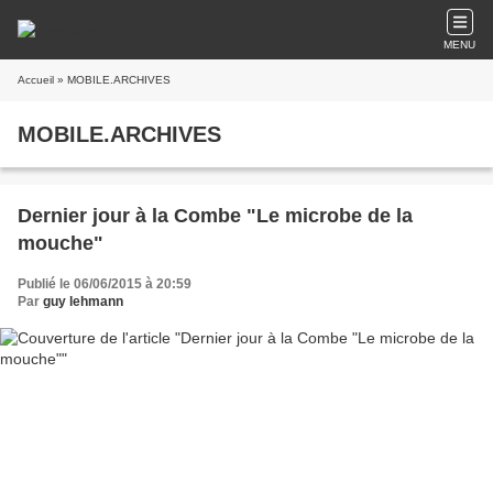
MENU
Accueil
» MOBILE.ARCHIVES
MOBILE.ARCHIVES
Dernier jour à la Combe "Le microbe de la
mouche"
Publié le 06/06/2015 à 20:59
Par
guy lehmann