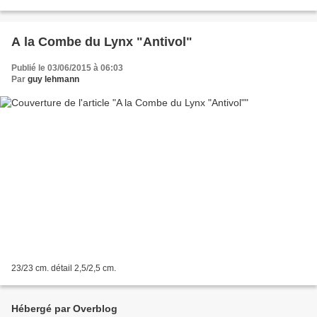
A la Combe du Lynx "Antivol"
Publié le 03/06/2015 à 06:03
Par
guy lehmann
23/23 cm. détail 2,5/2,5 cm.
Hébergé par Overblog