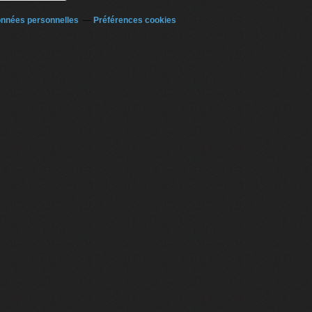
onnées personnelles
Préférences cookies