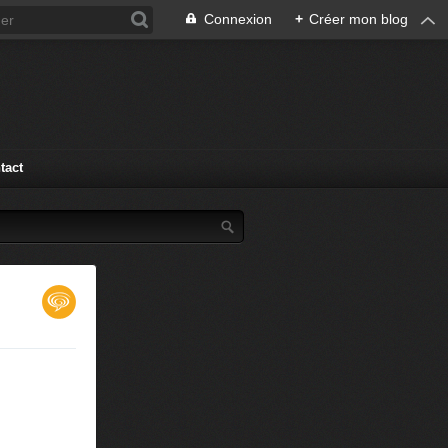
Connexion
+
Créer mon blog
tact