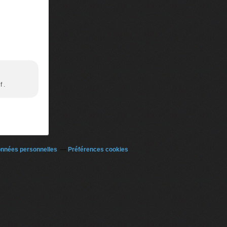
 .
onnées personnelles
Préférences cookies