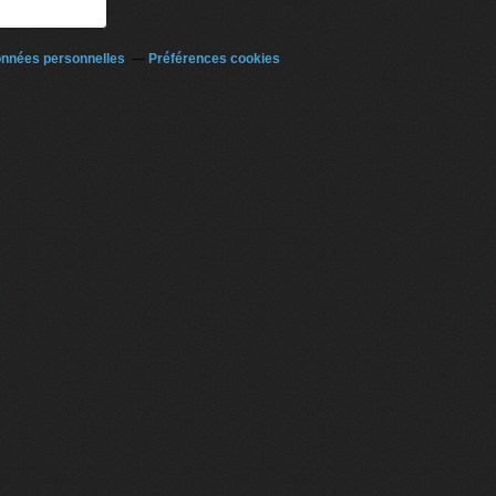
onnées personnelles
Préférences cookies