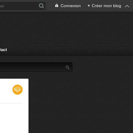
Connexion
+
Créer mon blog
tact