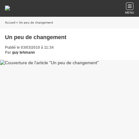
MENU
Accueil
» Un peu de changement
Un peu de changement
Publié le 03/03/2010 à 11:34
Par
guy lehmann