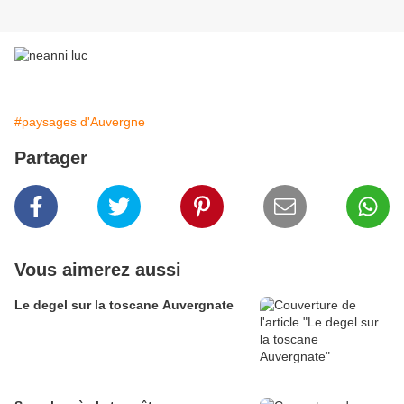
#paysages d'Auvergne
Partager
Vous aimerez aussi
Le degel sur la toscane Auvergnate