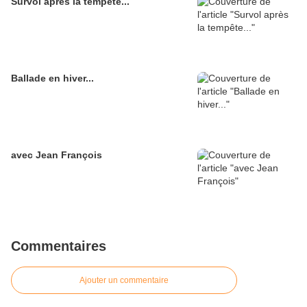
Survol après la tempête...
Ballade en hiver...
avec Jean François
Commentaires
Ajouter un commentaire