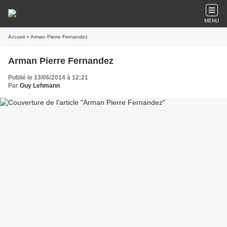
MENU
Accueil
» Arman Pierre Fernandez
Arman Pierre Fernandez
Publié le 13/06/2014 à 12:21
Par
Guy Lehmann