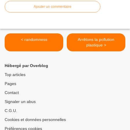
Ajouter un commentaire
< randomness
Arrêtons la pollution
plastique >
Hébergé par Overblog
Top articles
Pages
Contact
Signaler un abus
C.G.U.
Cookies et données personnelles
Préférences cookies