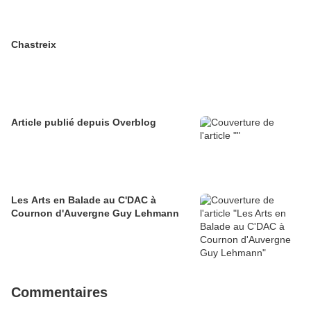
Chastreix
Article publié depuis Overblog
Les Arts en Balade au C'DAC à
Cournon d'Auvergne Guy Lehmann
Commentaires