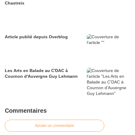
Chastreix
Article publié depuis Overblog
Les Arts en Balade au C'DAC à
Cournon d'Auvergne Guy Lehmann
Commentaires
Ajouter un commentaire