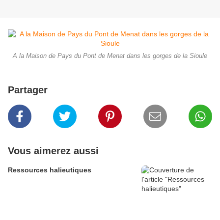
A la Maison de Pays du Pont de Menat dans les gorges de la Sioule
Partager
Vous aimerez aussi
Ressources halieutiques