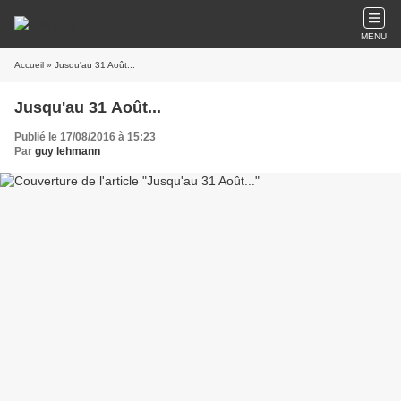
MENU
Accueil
» Jusqu'au 31 Août...
Jusqu'au 31 Août...
Publié le 17/08/2016 à 15:23
Par
guy lehmann