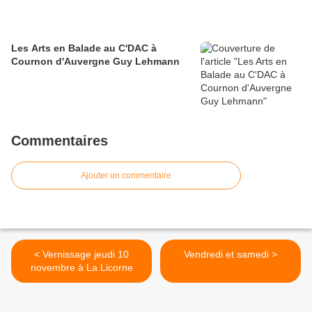
Les Arts en Balade au C'DAC à
Cournon d'Auvergne Guy Lehmann
Commentaires
Ajouter un commentaire
< Vernissage jeudi 10
Vendredi et samedi >
novembre à La Licorne