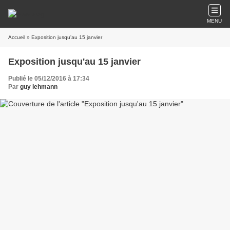
MENU
Accueil
» Exposition jusqu'au 15 janvier
Exposition jusqu'au 15 janvier
Publié le 05/12/2016 à 17:34
Par
guy lehmann