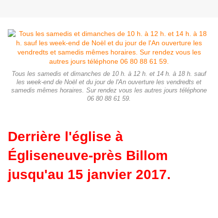
Tous les samedis et dimanches de 10 h. à 12 h. et 14 h. à 18 h. sauf
les week-end de Noël et du jour de l'An ouverture les vendredts et
samedis mêmes horaires. Sur rendez vous les autres jours téléphone
06 80 88 61 59.
Derrière l'église à
Égliseneuve-près Billom
jusqu'au 15 janvier 2017.