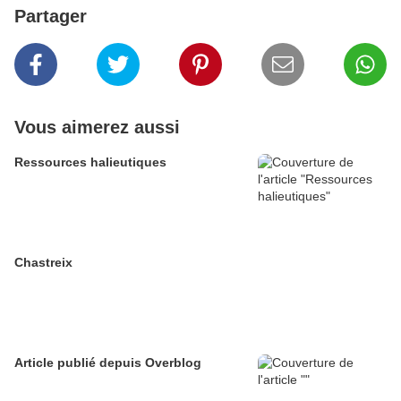
Partager
Vous aimerez aussi
Ressources halieutiques
Chastreix
Article publié depuis Overblog