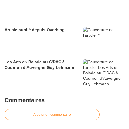
Article publié depuis Overblog
Les Arts en Balade au C'DAC à
Cournon d'Auvergne Guy Lehmann
Commentaires
Ajouter un commentaire