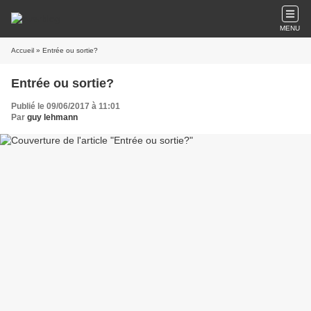
MENU
Accueil
» Entrée ou sortie?
Entrée ou sortie?
Publié le 09/06/2017 à 11:01
Par
guy lehmann