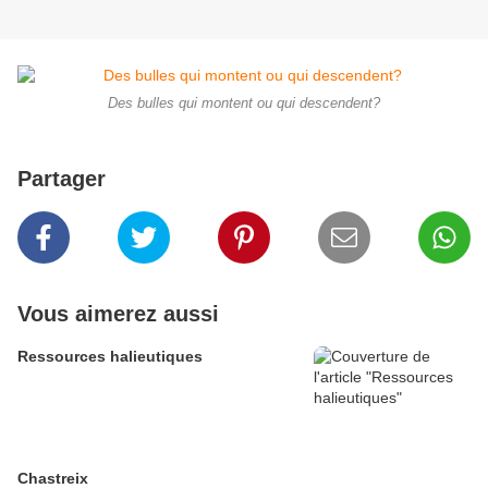
Des bulles qui montent ou qui descendent?
Partager
Vous aimerez aussi
Ressources halieutiques
Chastreix