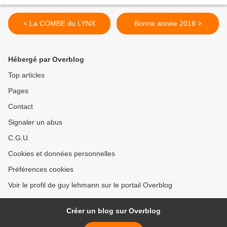
< La COMBE du LYNX
Bonne année 2018 >
Hébergé par Overblog
Top articles
Pages
Contact
Signaler un abus
C.G.U.
Cookies et données personnelles
Préférences cookies
Voir le profil de guy lehmann sur le portail Overblog
Créer un blog sur Overblog