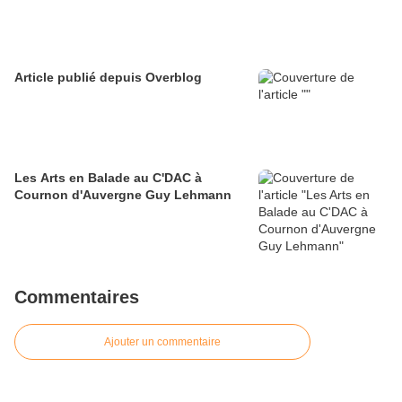
Article publié depuis Overblog
Les Arts en Balade au C'DAC à
Cournon d'Auvergne Guy Lehmann
Commentaires
Ajouter un commentaire