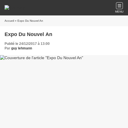
MENU
Accueil
» Expo Du Nouvel An
Expo Du Nouvel An
Publié le 24/12/2017 à 13:00
Par
guy lehmann