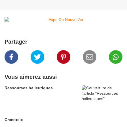
Partager
Vous aimerez aussi
Ressources halieutiques
Chastreix