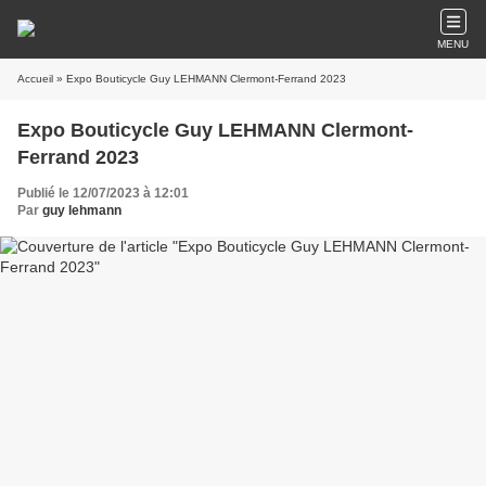
MENU
Accueil
» Expo Bouticycle Guy LEHMANN Clermont-Ferrand 2023
Expo Bouticycle Guy LEHMANN Clermont-
Ferrand 2023
Publié le 12/07/2023 à 12:01
Par
guy lehmann