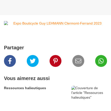
Partager
Vous aimerez aussi
Ressources halieutiques