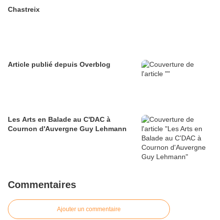
Chastreix
Article publié depuis Overblog
Les Arts en Balade au C'DAC à
Cournon d'Auvergne Guy Lehmann
Commentaires
Ajouter un commentaire