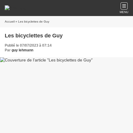
MENU
Accueil
» Les bicyclettes de Guy
Les bicyclettes de Guy
Publié le 07/07/2023 à 07:14
Par
guy lehmann