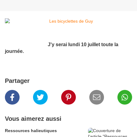
J'y serai lundi 10 juillet toute la
journée.
Partager
Vous aimerez aussi
Ressources halieutiques