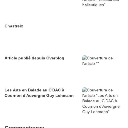
Chastreix
Article publié depuis Overblog
Les Arts en Balade au C'DAC à
Cournon d'Auvergne Guy Lehmann
Commentaires