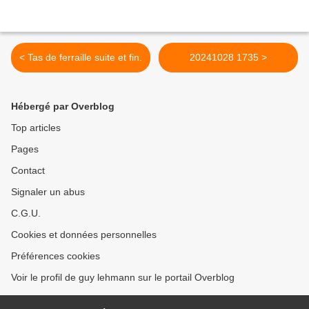
< Tas de ferraille suite et fin.
20241028 1735 >
Hébergé par Overblog
Top articles
Pages
Contact
Signaler un abus
C.G.U.
Cookies et données personnelles
Préférences cookies
Voir le profil de guy lehmann sur le portail Overblog