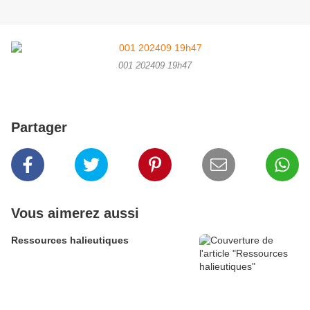
001 202409 19h47
Partager
Vous aimerez aussi
Ressources halieutiques