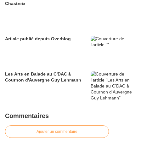
Chastreix
Article publié depuis Overblog
Les Arts en Balade au C'DAC à
Cournon d'Auvergne Guy Lehmann
Commentaires
Ajouter un commentaire