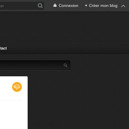
Connexion
+
Créer mon blog
tact