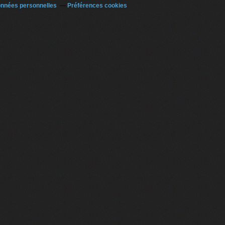
onnées personnelles
Préférences cookies