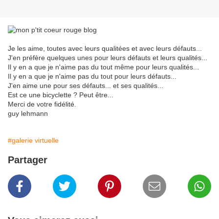
Je les aime, toutes avec leurs qualitées et avec leurs défauts...
J'en préfère quelques unes pour leurs défauts et leurs qualités...
Il y en a que je n'aime pas du tout même pour leurs qualités...
Il y en a que je n'aime pas du tout pour leurs défauts...
J'en aime une pour ses défauts... et ses qualités...
Est ce une bicyclette ? Peut être...
Merci de votre fidélité.
guy lehmann
#galerie virtuelle
Partager