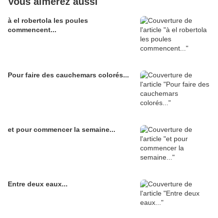
Vous aimerez aussi
à el robertola les poules
commencent...
Pour faire des cauchemars colorés...
et pour commencer la semaine...
Entre deux eaux...