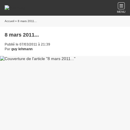
MENU
Accueil
» 8 mars 2011...
8 mars 2011...
Publié le 07/03/2011 à 21:39
Par
guy lehmann