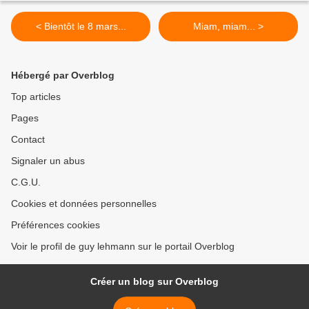
< Bientôt le 8 mars...
Miam, miam... >
Hébergé par Overblog
Top articles
Pages
Contact
Signaler un abus
C.G.U.
Cookies et données personnelles
Préférences cookies
Voir le profil de guy lehmann sur le portail Overblog
Créer un blog sur Overblog