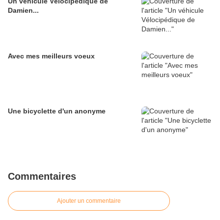
Un véhicule Vélocipédique de
Damien...
Avec mes meilleurs voeux
Une bicyclette d'un anonyme
Commentaires
Ajouter un commentaire