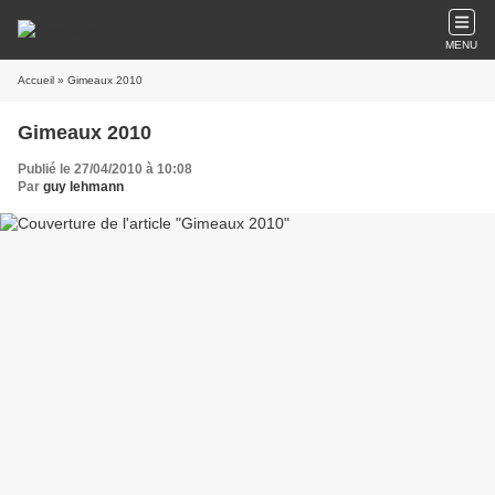
MENU
Accueil
» Gimeaux 2010
Gimeaux 2010
Publié le 27/04/2010 à 10:08
Par
guy lehmann