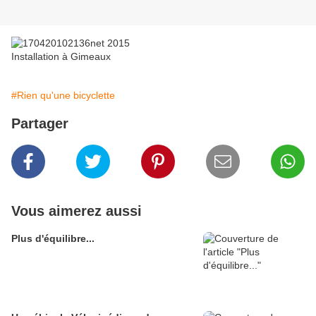
Installation à Gimeaux
#Rien qu'une bicyclette
Partager
Vous aimerez aussi
Plus d'équilibre...