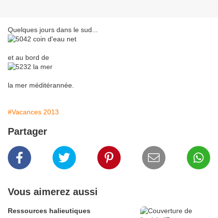
Quelques jours dans le sud...
et au bord de
la mer méditérannée.
#Vacances 2013
Partager
Vous aimerez aussi
Ressources halieutiques