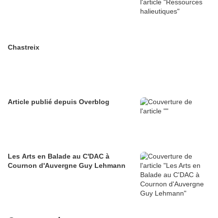
Chastreix
Article publié depuis Overblog
Les Arts en Balade au C'DAC à
Cournon d'Auvergne Guy Lehmann