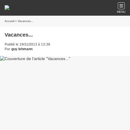
MENU
Accueil
» Vacances...
Vacances...
Publié le 19/11/2013 à 13:38
Par
guy lehmann